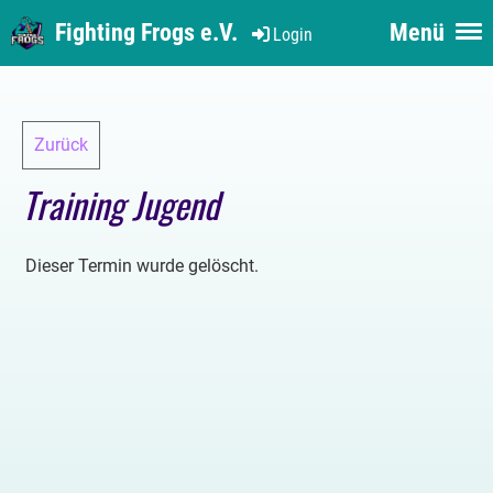
Fighting Frogs e.V.
Menü
Login
Zurück
Training Jugend
Dieser Termin wurde gelöscht.