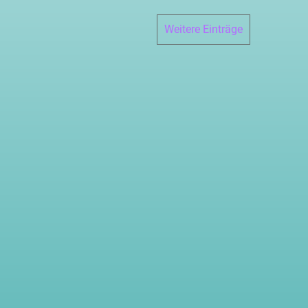
Weitere Einträge