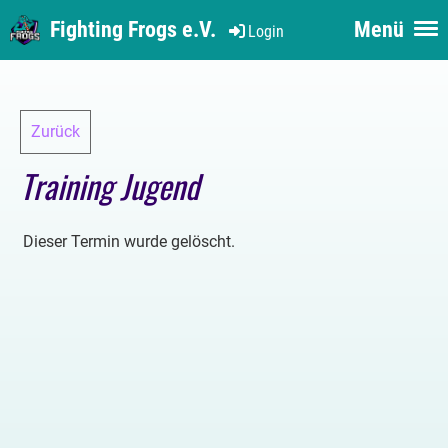
Fighting Frogs e.V.
Menü
Login
Zurück
Training Jugend
Dieser Termin wurde gelöscht.