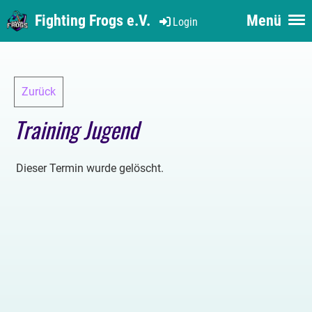
Fighting Frogs e.V.
Menü
Login
Zurück
Training Jugend
Dieser Termin wurde gelöscht.