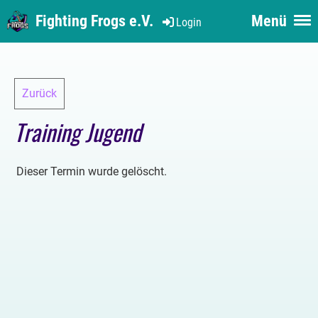
Fighting Frogs e.V.
Menü
Login
Zurück
Training Jugend
Dieser Termin wurde gelöscht.