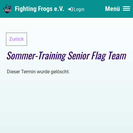
Fighting Frogs e.V.
Menü
Login
Zurück
Sommer-Training Senior Flag Team
Dieser Termin wurde gelöscht.