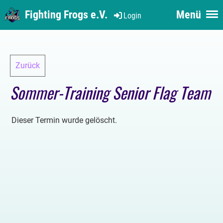
Fighting Frogs e.V.
Menü
Login
Zurück
Sommer-Training Senior Flag Team
Dieser Termin wurde gelöscht.