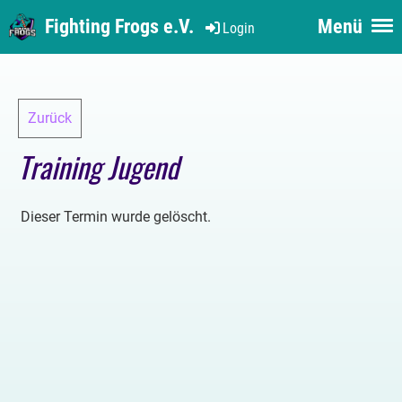
Fighting Frogs e.V.
Menü
Login
Zurück
Training Jugend
Dieser Termin wurde gelöscht.