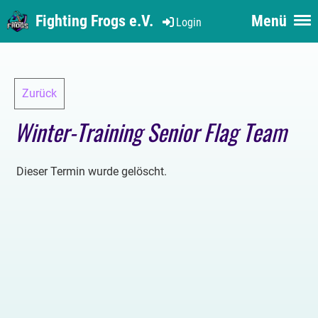
Fighting Frogs e.V.
Menü
Login
Zurück
Winter-Training Senior Flag Team
Dieser Termin wurde gelöscht.