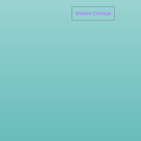
Weitere Einträge