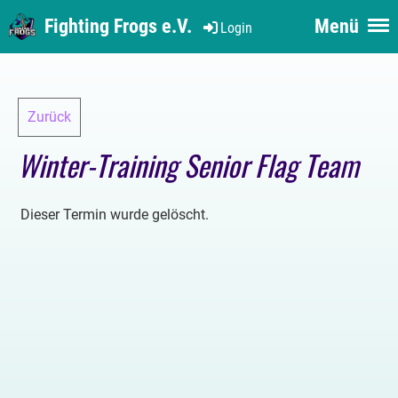
Fighting Frogs e.V.
Menü
Login
Zurück
Winter-Training Senior Flag Team
Dieser Termin wurde gelöscht.